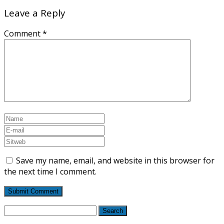
Leave a Reply
Comment
*
Save my name, email, and website in this browser for
the next time I comment.