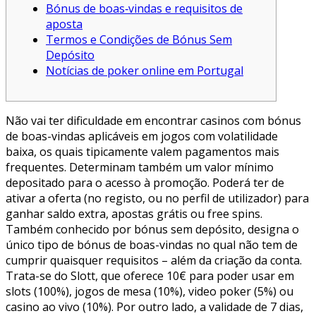
Bónus de boas‑vindas e requisitos de
aposta
Termos e Condições de Bónus Sem
Depósito
Notícias de poker online em Portugal
Não vai ter dificuldade em encontrar casinos com bónus
de boas-vindas aplicáveis em jogos com volatilidade
baixa, os quais tipicamente valem pagamentos mais
frequentes. Determinam também um valor mínimo
depositado para o acesso à promoção. Poderá ter de
ativar a oferta (no registo, ou no perfil de utilizador) para
ganhar saldo extra, apostas grátis ou free spins.
Também conhecido por bónus sem depósito, designa o
único tipo de bónus de boas-vindas no qual não tem de
cumprir quaisquer requisitos – além da criação da conta.
Trata-se do Slott, que oferece 10€ para poder usar em
slots (100%), jogos de mesa (10%), video poker (5%) ou
casino ao vivo (10%). Por outro lado, a validade de 7 dias,