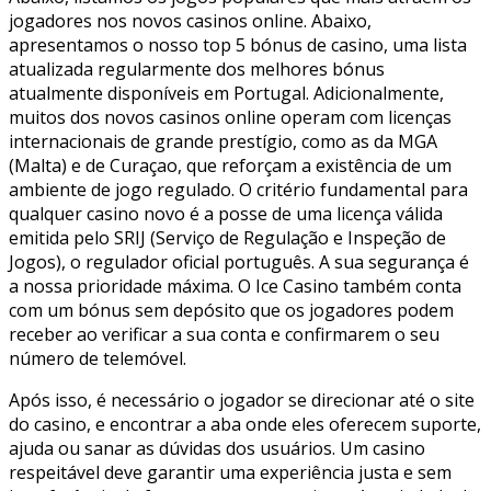
jogadores nos novos casinos online. Abaixo,
apresentamos o nosso top 5 bónus de casino, uma lista
atualizada regularmente dos melhores bónus
atualmente disponíveis em Portugal. Adicionalmente,
muitos dos novos casinos online operam com licenças
internacionais de grande prestígio, como as da MGA
(Malta) e de Curaçao, que reforçam a existência de um
ambiente de jogo regulado. O critério fundamental para
qualquer casino novo é a posse de uma licença válida
emitida pelo SRIJ (Serviço de Regulação e Inspeção de
Jogos), o regulador oficial português. A sua segurança é
a nossa prioridade máxima. O Ice Casino também conta
com um bónus sem depósito que os jogadores podem
receber ao verificar a sua conta e confirmarem o seu
número de telemóvel.
Após isso, é necessário o jogador se direcionar até o site
do casino, e encontrar a aba onde eles oferecem suporte,
ajuda ou sanar as dúvidas dos usuários. Um casino
respeitável deve garantir uma experiência justa e sem