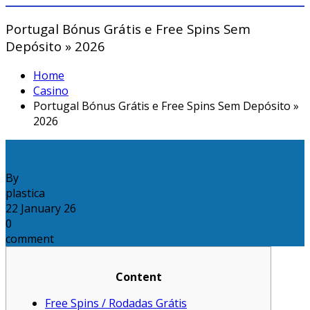
Portugal Bónus Grátis e Free Spins Sem
Depósito » 2026
Home
Casino
Portugal Bónus Grátis e Free Spins Sem Depósito »
2026
By
plastica
22
January
26
0
comment
Content
Free Spins / Rodadas Grátis