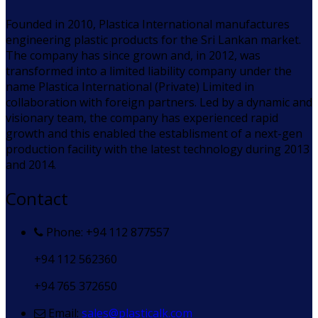
Founded in 2010, Plastica International manufactures
engineering plastic products for the Sri Lankan market.
The company has since grown and, in 2012, was
transformed into a limited liability company under the
name Plastica International (Private) Limited in
collaboration with foreign partners. Led by a dynamic and
visionary team, the company has experienced rapid
growth and this enabled the establisment of a next-gen
production facility with the latest technology during 2013
and 2014.
Contact
Phone: +94 112 877557
+94 112 562360
+94 765 372650
Email:
sales@plasticalk.com