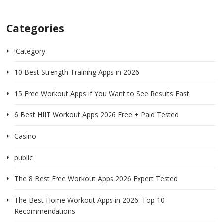
Categories
!Category
10 Best Strength Training Apps in 2026
15 Free Workout Apps if You Want to See Results Fast
6 Best HIIT Workout Apps 2026 Free + Paid Tested
Casino
public
The 8 Best Free Workout Apps 2026 Expert Tested
The Best Home Workout Apps in 2026: Top 10
Recommendations