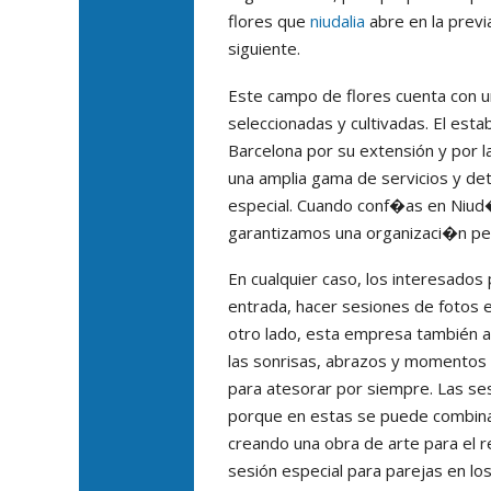
flores que
niudalia
abre en la previ
siguiente.
Este campo de flores cuenta con 
seleccionadas y cultivadas. El est
Barcelona por su extensión y por la
una amplia gama de servicios y det
especial. Cuando conf�as en Niud�l
garantizamos una organizaci�n per
En cualquier caso, los interesados
entrada, hacer sesiones de fotos e
otro lado, esta empresa también ab
las sonrisas, abrazos y momentos 
para atesorar por siempre. Las se
porque en estas se puede combinar 
creando una obra de arte para el r
sesión especial para parejas en l