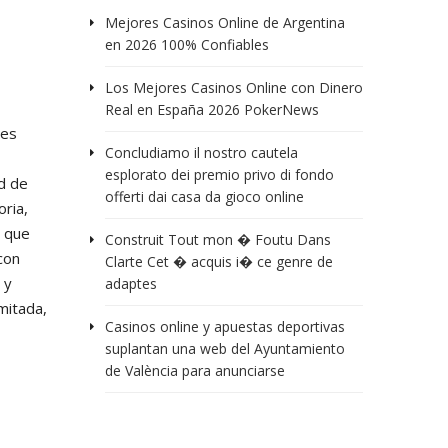
Mejores Casinos Online de Argentina
en 2026 100% Confiables
Los Mejores Casinos Online con Dinero
Real en España 2026 PokerNews
les
Concludiamo il nostro cautela
n
esplorato dei premio privo di fondo
ad de
offerti dai casa da gioco online
oria,
s que
Construit Tout mon � Foutu Dans
con
Clarte Cet � acquis i� ce genre de
 y
adaptes
imitada,
Casinos online y apuestas deportivas
suplantan una web del Ayuntamiento
de València para anunciarse