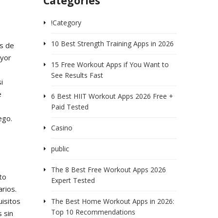
Categories
!Category
10 Best Strength Training Apps in 2026
as de
ayor
15 Free Workout Apps if You Want to
See Results Fast
i
e
6 Best HIIT Workout Apps 2026 Free +
Paid Tested
ego.
Casino
public
The 8 Best Free Workout Apps 2026
to
Expert Tested
rios.
uisitos
The Best Home Workout Apps in 2026:
Top 10 Recommendations
 sin