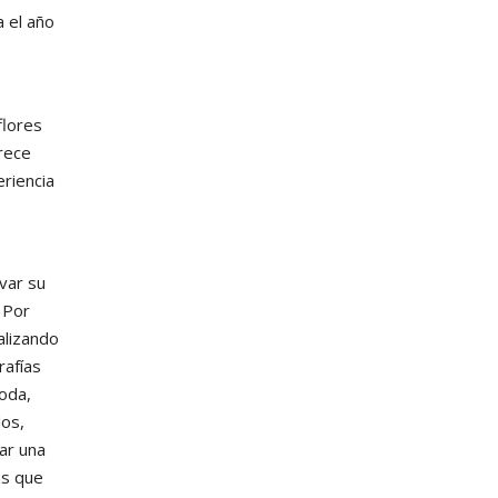
a el año
flores
frece
eriencia
var su
 Por
alizando
rafías
oda,
dos,
ar una
as que