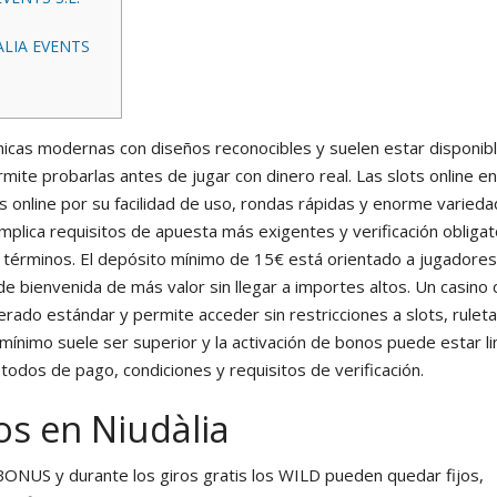
DALIA EVENTS
cas modernas con diseños reconocibles y suelen estar disponib
te probarlas antes de jugar con dinero real. Las slots online e
 online por su facilidad de uso, rondas rápidas y enorme varied
plica requisitos de apuesta más exigentes y verificación obligat
os términos. El depósito mínimo de 15€ está orientado a jugadore
de bienvenida de más valor sin llegar a importes altos. Un casino 
ado estándar y permite acceder sin restricciones a slots, ruleta
ro mínimo suele ser superior y la activación de bonos puede estar l
odos de pago, condiciones y requisitos de verificación.
os en Niudàlia
BONUS y durante los giros gratis los WILD pueden quedar fijos,