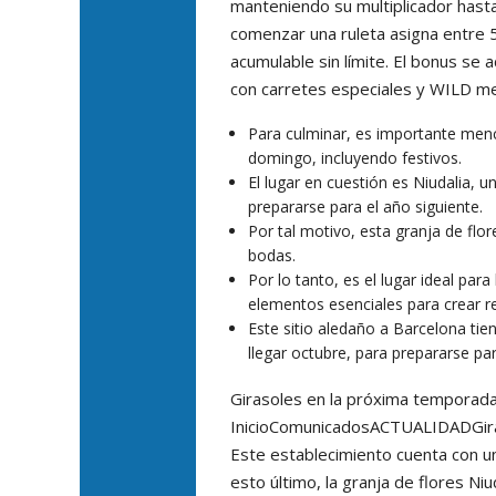
manteniendo su multiplicador hasta
comenzar una ruleta asigna entre 5 
acumulable sin límite. El bonus se 
con carretes especiales y WILD m
Para culminar, es importante menci
domingo, incluyendo festivos.
El lugar en cuestión es Niudalia, u
prepararse para el año siguiente.
Por tal motivo, esta granja de flo
bodas.
Por lo tanto, es el lugar ideal pa
elementos esenciales para crear re
Este sitio aledaño a Barcelona tie
llegar octubre, para prepararse par
Girasoles en la próxima temporada
InicioComunicadosACTUALIDADGiras
Este establecimiento cuenta con u
esto último, la granja de flores Ni