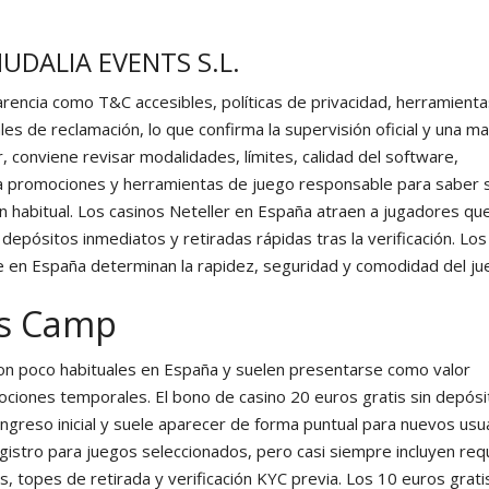
IUDALIA EVENTS S.L.
rencia como T&C accesibles, políticas de privacidad, herramient
es de reclamación, lo que confirma la supervisión oficial y una m
ir, conviene revisar modalidades, límites, calidad del software,
ara promociones y herramientas de juego responsable para saber s
habitual. Los casinos Neteller en España atraen a jugadores qu
 depósitos inmediatos y retiradas rápidas tras la verificación. Los
 en España determinan la rapidez, seguridad y comodidad del ju
rs Camp
son poco habituales en España y suelen presentarse como valor
ociones temporales. El bono de casino 20 euros gratis sin depósi
greso inicial y suele aparecer de forma puntual para nuevos usua
istro para juegos seleccionados, pero casi siempre incluyen req
, topes de retirada y verificación KYC previa. Los 10 euros gratis