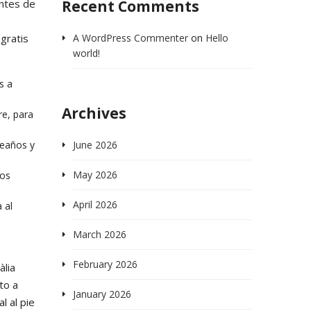
antes de
Recent Comments
 gratis
A WordPress Commenter
on
Hello
world!
s a
Archives
re, para
leaños y
June 2026
May 2026
los
April 2026
 al
March 2026
February 2026
lia
to a
January 2026
l al pie