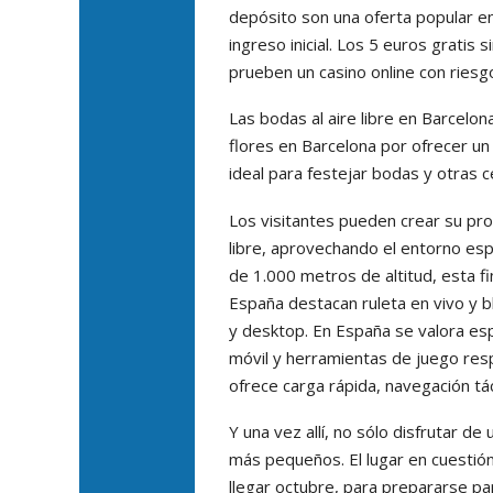
depósito son una oferta popular e
ingreso inicial. Los 5 euros grati
prueben un casino online con riesg
Las bodas al aire libre en Barcelo
flores en Barcelona por ofrecer un 
ideal para festejar bodas y otras ce
Los visitantes pueden crear su prop
libre, aprovechando el entorno es
de 1.000 metros de altitud, esta f
España destacan ruleta en vivo y bl
y desktop. En España se valora esp
móvil y herramientas de juego res
ofrece carga rápida, navegación táct
Y una vez allí, no sólo disfrutar d
más pequeños. El lugar en cuestión
llegar octubre, para prepararse par