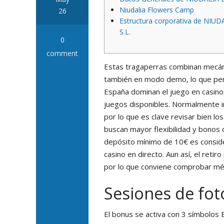
Niudalia Flowers Camp
26
Estructura corporativa de NIU
S.L.
0
comment
Estas tragaperras combinan mecáni
también en modo demo, lo que permi
España dominan el juego en casinos
juegos disponibles. Normalmente im
por lo que es clave revisar bien l
buscan mayor flexibilidad y bonos 
depósito mínimo de 10€ es consider
casino en directo. Aun así, el reti
por lo que conviene comprobar mét
Sesiones de fot
El bonus se activa con 3 símbolos 