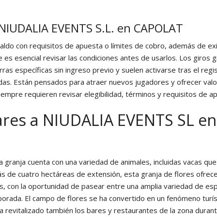
 NIUDALIA EVENTS S.L. en CAPOLAT
saldo con requisitos de apuesta o límites de cobro, además de exi
e es esencial revisar las condiciones antes de usarlos. Los giros g
as específicas sin ingreso previo y suelen activarse tras el regi
das. Están pensados para atraer nuevos jugadores y ofrecer valo
siempre requieren revisar elegibilidad, términos y requisitos de a
ares a NIUDALIA EVENTS SL en
 granja cuenta con una variedad de animales, incluidas vacas qu
s de cuatro hectáreas de extensión, esta granja de flores ofrec
tes, con la oportunidad de pasear entre una amplia variedad de es
porada. El campo de flores se ha convertido en un fenómeno turís
a revitalizado también los bares y restaurantes de la zona durant