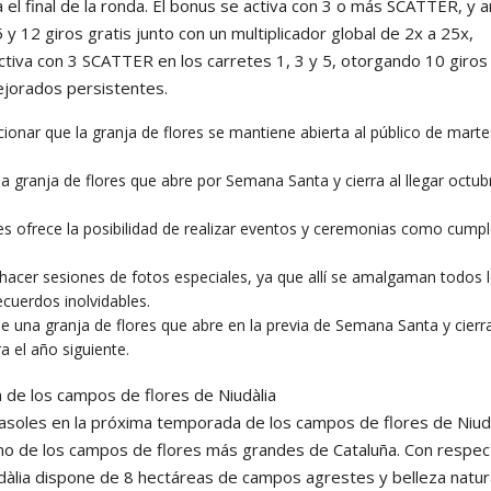
 el final de la ronda. El bonus se activa con 3 o más SCATTER, y 
y 12 giros gratis junto con un multiplicador global de 2x a 25x,
activa con 3 SCATTER en los carretes 1, 3 y 5, otorgando 10 giros
ejorados persistentes.
onar que la granja de flores se mantiene abierta al público de marte
na granja de flores que abre por Semana Santa y cierra al llegar octub
res ofrece la posibilidad de realizar eventos y ceremonias como cump
ra hacer sesiones de fotos especiales, ya que allí se amalgaman todos 
cuerdos inolvidables.
ne una granja de flores que abre en la previa de Semana Santa y cierra
a el año siguiente.
 de los campos de flores de Niudàlia
oles en la próxima temporada de los campos de flores de Niudà
no de los campos de flores más grandes de Cataluña. Con respec
udàlia dispone de 8 hectáreas de campos agrestes y belleza natura