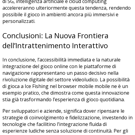
di 5G, intelligenza artificiale e cloud computing
accelereranno ulteriormente questa tendenza, rendendo
possibile il gioco in ambienti ancora più immersivi e
personalizzati.
Conclusioni: La Nuova Frontiera
dell’Intrattenimento Interattivo
In conclusione, l’accessibilità immediata e la naturale
integrazione del gioco online con le piattaforme di
navigazione rappresentano un passo decisivo nella
rivoluzione digitale del settore videoludico. La possibilità
di gioca a Ice Fishing nel browser mobile mobile ne è un
esempio pratico, che dimostra come questa innovazione
stia già trasformando l’esperienza di gioco quotidiana.
Per sviluppatori e aziende, significa dover ripensare le
strategie di coinvolgimento e fidelizzazione, investendo in
tecnologie che facilitino l’integrazione fluida di
esperienze ludiche senza soluzione di continuità. Per gli