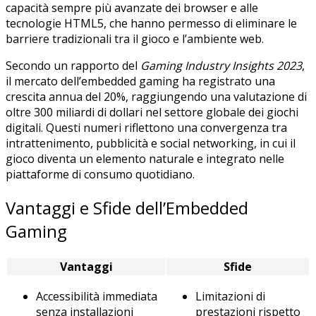
capacità sempre più avanzate dei browser e alle
tecnologie HTML5, che hanno permesso di eliminare le
barriere tradizionali tra il gioco e l’ambiente web.
Secondo un rapporto del
Gaming Industry Insights 2023
,
il mercato dell’embedded gaming ha registrato una
crescita annua del 20%, raggiungendo una valutazione di
oltre 300 miliardi di dollari nel settore globale dei giochi
digitali. Questi numeri riflettono una convergenza tra
intrattenimento, pubblicità e social networking, in cui il
gioco diventa un elemento naturale e integrato nelle
piattaforme di consumo quotidiano.
Vantaggi e Sfide dell’Embedded
Gaming
Vantaggi
Sfide
Accessibilità immediata
Limitazioni di
senza installazioni
prestazioni rispetto