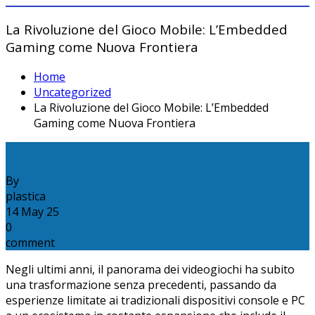
La Rivoluzione del Gioco Mobile: L’Embedded
Gaming come Nuova Frontiera
Home
Uncategorized
La Rivoluzione del Gioco Mobile: L’Embedded
Gaming come Nuova Frontiera
By
plastica
14
May
25
0
comment
Negli ultimi anni, il panorama dei videogiochi ha subito
una trasformazione senza precedenti, passando da
esperienze limitate ai tradizionali dispositivi console e PC