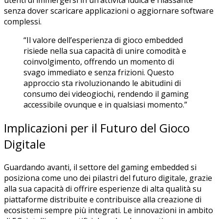
utenti di immergersi in un’attività ludica e rilassante
senza dover scaricare applicazioni o aggiornare software
complessi.
“Il valore dell’esperienza di gioco embedded
risiede nella sua capacità di unire comodità e
coinvolgimento, offrendo un momento di
svago immediato e senza frizioni. Questo
approccio sta rivoluzionando le abitudini di
consumo dei videogiochi, rendendo il gaming
accessibile ovunque e in qualsiasi momento.”
Implicazioni per il Futuro del Gioco
Digitale
Guardando avanti, il settore del gaming embedded si
posiziona come uno dei pilastri del futuro digitale, grazie
alla sua capacità di offrire esperienze di alta qualità su
piattaforme distribuite e contribuisce alla creazione di
ecosistemi sempre più integrati. Le innovazioni in ambito