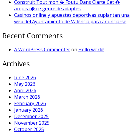
Construit Tout mon � Foutu Dans Clarte Cet �
acquis i� ce genre de adaptes
Casinos online y apuestas deportivas suplantan una
web del Ayuntamiento de València para anunciarse
Recent Comments
A WordPress Commenter
on
Hello world!
Archives
June 2026
May 2026
April 2026
March 2026
February 2026
January 2026
December 2025
November 2025
October 2025