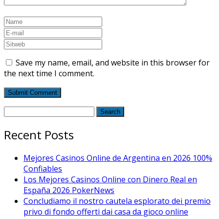
Save my name, email, and website in this browser for
the next time I comment.
Recent Posts
Mejores Casinos Online de Argentina en 2026 100%
Confiables
Los Mejores Casinos Online con Dinero Real en
España 2026 PokerNews
Concludiamo il nostro cautela esplorato dei premio
privo di fondo offerti dai casa da gioco online