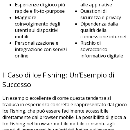
Esperienze di gioco più
alle app native
rapide e fit-to-purpose
Questioni di
Maggiore
sicurezza e privacy
coinvolgimento degli
Dipendenza dalla
utenti sui dispositivi
qualità della
mobili
connessione internet
Personalizzazione e
Rischio di
integrazione con servizi
sovraccarico
online
informativo digitale
Il Caso di Ice Fishing: Un’Esempio di
Successo
Un esempio eccellente di come questa tendenza si
traduca in esperienza concreta è rappresentato dal gioco
Ice Fishing, che può essere facilmente accessibile
direttamente dal browser mobile. La possibilità di gioca a
Ice Fishing nel browser mobile mobile consente agli