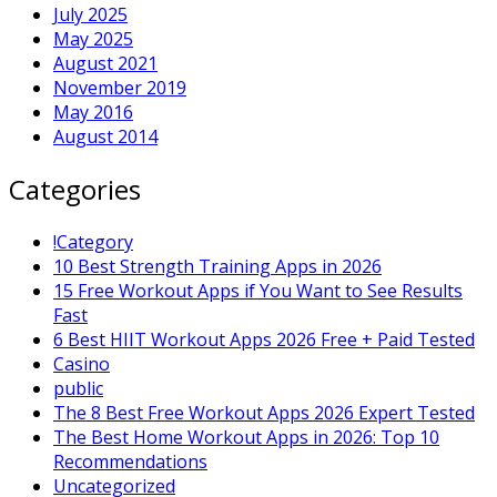
July 2025
May 2025
August 2021
November 2019
May 2016
August 2014
Categories
!Category
10 Best Strength Training Apps in 2026
15 Free Workout Apps if You Want to See Results
Fast
6 Best HIIT Workout Apps 2026 Free + Paid Tested
Casino
public
The 8 Best Free Workout Apps 2026 Expert Tested
The Best Home Workout Apps in 2026: Top 10
Recommendations
Uncategorized