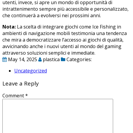
utenti, invece, si apre un mondo di opportunità di
intrattenimento sempre più accessibile e personalizzato,
che continuerà a evolversi nei prossimi anni.
Nota:
La scelta di integrare giochi come Ice Fishing in
ambienti di navigazione mobili testimonia una tendenza
che mira a democratizzare l’accesso ai giochi di qualità,
avvicinando anche i nuovi utenti al mondo del gaming
attraverso soluzioni semplici e immediate.
May 14, 2025
plastica
Categories:
Uncategorized
Leave a Reply
Comment
*