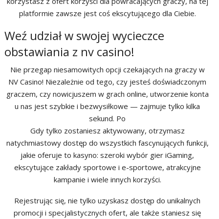
korzystasz z ofert korzyści dla powracających graczy, na tej
platformie zawsze jest coś ekscytującego dla Ciebie.
Weź udział w swojej wycieczce
obstawiania z nv casino!
Nie przegap niesamowitych opcji czekających na graczy w
NV Casino! Niezależnie od tego, czy jesteś doświadczonym
graczem, czy nowicjuszem w grach online, utworzenie konta
u nas jest szybkie i bezwysiłkowe — zajmuje tylko kilka
sekund. Po
Gdy tylko zostaniesz aktywowany, otrzymasz
natychmiastowy dostęp do wszystkich fascynujących funkcji,
jakie oferuje to kasyno: szeroki wybór gier iGaming,
ekscytujące zakłady sportowe i e-sportowe, atrakcyjne
kampanie i wiele innych korzyści.
Rejestrując się, nie tylko uzyskasz dostęp do unikalnych
promocji i specjalistycznych ofert, ale także staniesz się