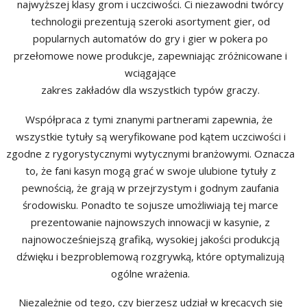
najwyższej klasy grom i uczciwości. Ci niezawodni twórcy
technologii prezentują szeroki asortyment gier, od
popularnych automatów do gry i gier w pokera po
przełomowe nowe produkcje, zapewniając zróżnicowane i
wciągające
zakres zakładów dla wszystkich typów graczy.
Współpraca z tymi znanymi partnerami zapewnia, że ​​
wszystkie tytuły są weryfikowane pod kątem uczciwości i
zgodne z rygorystycznymi wytycznymi branżowymi. Oznacza
to, że fani kasyn mogą grać w swoje ulubione tytuły z
pewnością, że grają w przejrzystym i godnym zaufania
środowisku. Ponadto te sojusze umożliwiają tej marce
prezentowanie najnowszych innowacji w kasynie, z
najnowocześniejszą grafiką, wysokiej jakości produkcją
dźwięku i bezproblemową rozgrywką, które optymalizują
ogólne wrażenia.
Niezależnie od tego, czy bierzesz udział w kręcących się