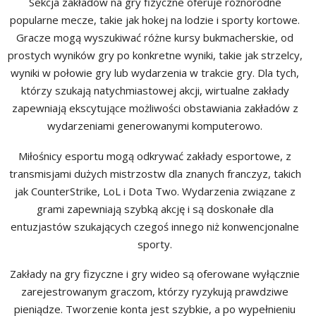
Sekcja zakładów na gry fizyczne oferuje różnorodne
popularne mecze, takie jak hokej na lodzie i sporty kortowe.
Gracze mogą wyszukiwać różne kursy bukmacherskie, od
prostych wyników gry po konkretne wyniki, takie jak strzelcy,
wyniki w połowie gry lub wydarzenia w trakcie gry. Dla tych,
którzy szukają natychmiastowej akcji, wirtualne zakłady
zapewniają ekscytujące możliwości obstawiania zakładów z
wydarzeniami generowanymi komputerowo.
Miłośnicy esportu mogą odkrywać zakłady esportowe, z
transmisjami dużych mistrzostw dla znanych franczyz, takich
jak CounterStrike, LoL i Dota Two. Wydarzenia związane z
grami zapewniają szybką akcję i są doskonałe dla
entuzjastów szukających czegoś innego niż konwencjonalne
sporty.
Zakłady na gry fizyczne i gry wideo są oferowane wyłącznie
zarejestrowanym graczom, którzy ryzykują prawdziwe
pieniądze. Tworzenie konta jest szybkie, a po wypełnieniu