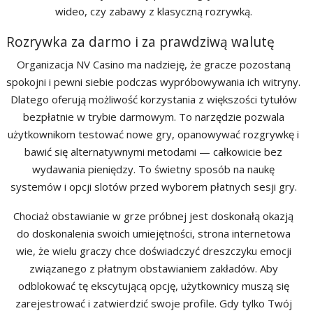
wideo, czy zabawy z klasyczną rozrywką.
Rozrywka za darmo i za prawdziwą walutę
Organizacja NV Casino ma nadzieję, że gracze pozostaną
spokojni i pewni siebie podczas wypróbowywania ich witryny.
Dlatego oferują możliwość korzystania z większości tytułów
bezpłatnie w trybie darmowym. To narzędzie pozwala
użytkownikom testować nowe gry, opanowywać rozgrywkę i
bawić się alternatywnymi metodami — całkowicie bez
wydawania pieniędzy. To świetny sposób na naukę
systemów i opcji slotów przed wyborem płatnych sesji gry.
Chociaż obstawianie w grze próbnej jest doskonałą okazją
do doskonalenia swoich umiejętności, strona internetowa
wie, że wielu graczy chce doświadczyć dreszczyku emocji
związanego z płatnym obstawianiem zakładów. Aby
odblokować tę ekscytującą opcję, użytkownicy muszą się
zarejestrować i zatwierdzić swoje profile. Gdy tylko Twój