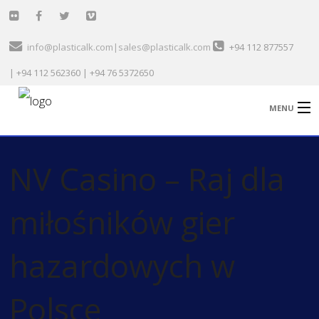
info@plasticalk.com|sales@plasticalk.com
+94 112 877557
| +94 112 562360 | +94 76 5372650
MENU
NV Casino – Raj dla
Home
Healthcare & Medical
miłośników gier
Garment Sector
hazardowych w
Technical
General Plastic
Polsce
Automobile