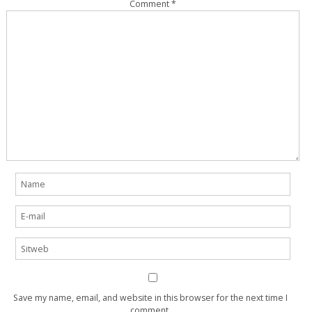
Comment
*
Save my name, email, and website in this browser for the next time I
comment.