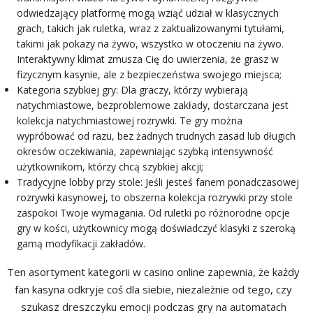
odwiedzający platformę mogą wziąć udział w klasycznych
grach, takich jak ruletka, wraz z zaktualizowanymi tytułami,
takimi jak pokazy na żywo, wszystko w otoczeniu na żywo.
Interaktywny klimat zmusza Cię do uwierzenia, że ​​grasz w
fizycznym kasynie, ale z bezpieczeństwa swojego miejsca;
Kategoria szybkiej gry: Dla graczy, którzy wybierają
natychmiastowe, bezproblemowe zakłady, dostarczana jest
kolekcja natychmiastowej rozrywki. Te gry można
wypróbować od razu, bez żadnych trudnych zasad lub długich
okresów oczekiwania, zapewniając szybką intensywność
użytkownikom, którzy chcą szybkiej akcji;
Tradycyjne lobby przy stole: Jeśli jesteś fanem ponadczasowej
rozrywki kasynowej, to obszerna kolekcja rozrywki przy stole
zaspokoi Twoje wymagania. Od ruletki po różnorodne opcje
gry w kości, użytkownicy mogą doświadczyć klasyki z szeroką
gamą modyfikacji zakładów.
Ten asortyment kategorii w casino online zapewnia, że ​​każdy
fan kasyna odkryje coś dla siebie, niezależnie od tego, czy
szukasz dreszczyku emocji podczas gry na automatach