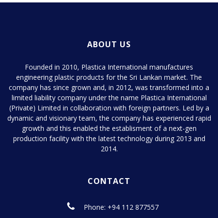
ABOUT US
Founded in 2010, Plastica International manufactures
engineering plastic products for the Sri Lankan market. The
company has since grown and, in 2012, was transformed into a
limited liability company under the name Plastica International
(Private) Limited in collaboration with foreign partners. Led by a
dynamic and visionary team, the company has experienced rapid
growth and this enabled the establisment of a next-gen
production facility with the latest technology during 2013 and
2014.
CONTACT
Phone: +94 112 877557