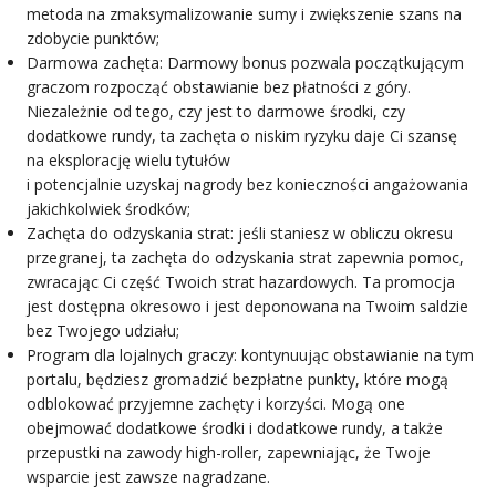
metoda na zmaksymalizowanie sumy i zwiększenie szans na
zdobycie punktów;
Darmowa zachęta: Darmowy bonus pozwala początkującym
graczom rozpocząć obstawianie bez płatności z góry.
Niezależnie od tego, czy jest to darmowe środki, czy
dodatkowe rundy, ta zachęta o niskim ryzyku daje Ci szansę
na eksplorację wielu tytułów
i potencjalnie uzyskaj nagrody bez konieczności angażowania
jakichkolwiek środków;
Zachęta do odzyskania strat: jeśli staniesz w obliczu okresu
przegranej, ta zachęta do odzyskania strat zapewnia pomoc,
zwracając Ci część Twoich strat hazardowych. Ta promocja
jest dostępna okresowo i jest deponowana na Twoim saldzie
bez Twojego udziału;
Program dla lojalnych graczy: kontynuując obstawianie na tym
portalu, będziesz gromadzić bezpłatne punkty, które mogą
odblokować przyjemne zachęty i korzyści. Mogą one
obejmować dodatkowe środki i dodatkowe rundy, a także
przepustki na zawody high-roller, zapewniając, że Twoje
wsparcie jest zawsze nagradzane.