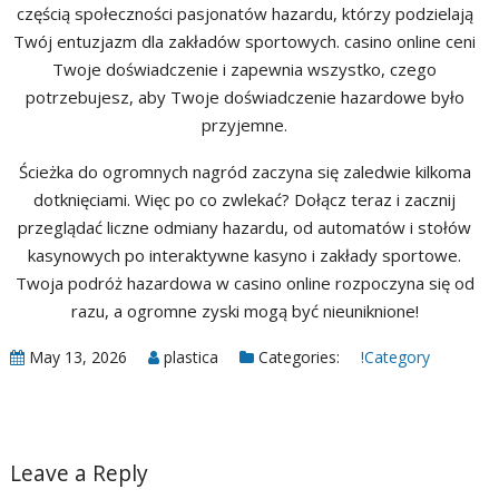
częścią społeczności pasjonatów hazardu, którzy podzielają
Twój entuzjazm dla zakładów sportowych. casino online ceni
Twoje doświadczenie i zapewnia wszystko, czego
potrzebujesz, aby Twoje doświadczenie hazardowe było
przyjemne.
Ścieżka do ogromnych nagród zaczyna się zaledwie kilkoma
dotknięciami. Więc po co zwlekać? Dołącz teraz i zacznij
przeglądać liczne odmiany hazardu, od automatów i stołów
kasynowych po interaktywne kasyno i zakłady sportowe.
Twoja podróż hazardowa w casino online rozpoczyna się od
razu, a ogromne zyski mogą być nieuniknione!
May 13, 2026
plastica
Categories:
!Category
Leave a Reply