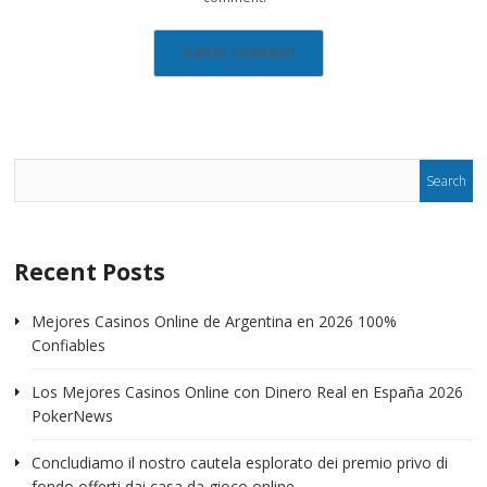
Recent Posts
Mejores Casinos Online de Argentina en 2026 100%
Confiables
Los Mejores Casinos Online con Dinero Real en España 2026
PokerNews
Concludiamo il nostro cautela esplorato dei premio privo di
fondo offerti dai casa da gioco online