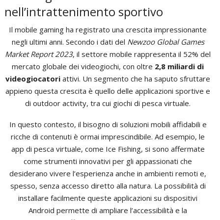
nell’intrattenimento sportivo
Il mobile gaming ha registrato una crescita impressionante
negli ultimi anni. Secondo i dati del
Newzoo Global Games
Market Report 2023
, il settore mobile rappresenta il 52% del
mercato globale dei videogiochi, con oltre
2,8 miliardi di
videogiocatori
attivi. Un segmento che ha saputo sfruttare
appieno questa crescita è quello delle applicazioni sportive e
di outdoor activity, tra cui giochi di pesca virtuale.
In questo contesto, il bisogno di soluzioni mobili affidabili e
ricche di contenuti è ormai imprescindibile. Ad esempio, le
app di pesca virtuale, come Ice Fishing, si sono affermate
come strumenti innovativi per gli appassionati che
desiderano vivere l’esperienza anche in ambienti remoti e,
spesso, senza accesso diretto alla natura. La possibilità di
installare facilmente queste applicazioni su dispositivi
Android permette di ampliare l’accessibilità e la