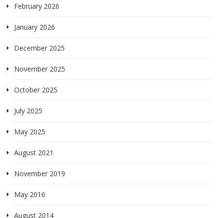
February 2026
January 2026
December 2025
November 2025
October 2025
July 2025
May 2025
August 2021
November 2019
May 2016
August 2014