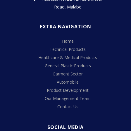
Road, Malabe
EXTRA NAVIGATION
Home
Technical Products
Healthcare & Medical Products
General Plastic Products
Garment Sector
Automobile
Product Development
Our Management Team
Contact Us
SOCIAL MEDIA