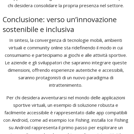
chi desidera consolidare la propria presenza nel settore.
Conclusione: verso un’innovazione
sostenibile e inclusiva
In sintesi, la convergenza di tecnologie mobili, ambienti
virtuali e community online sta ridefinendo il modo in cui
consumiamo e partecipiamo ai giochi e alle attività sportive.
Le aziende e gli sviluppatori che sapranno integrare queste
dimensioni, offrendo esperienze autentiche e accessibili,
saranno protagonisti di un nuovo paradigma di
intrattenimento.
Per chi desidera avventurarsi nel mondo delle applicazioni
sportive virtuali, un esempio di soluzione robusta e
facilmente accessibile è rappresentato dalle app compatibili
con Android, come ad esempio Ice Fishing. installa Ice Fishing
su Android rappresenta il primo passo per esplorare un