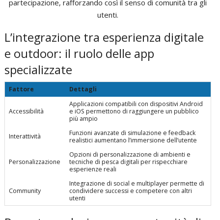
partecipazione, rafforzando così il senso di comunità tra gli
utenti.
L’integrazione tra esperienza digitale
e outdoor: il ruolo delle app
specializzate
Fattore
Dettagli
Applicazioni compatibili con dispositivi Android
Accessibilità
e iOS permettono di raggiungere un pubblico
più ampio
Funzioni avanzate di simulazione e feedback
Interattività
realistici aumentano l’immersione dell’utente
Opzioni di personalizzazione di ambienti e
Personalizzazione
tecniche di pesca digitali per rispecchiare
esperienze reali
Integrazione di social e multiplayer permette di
Community
condividere successi e competere con altri
utenti