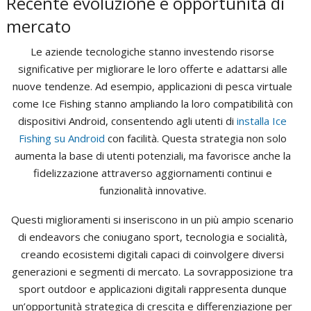
Recente evoluzione e opportunità di
mercato
Le aziende tecnologiche stanno investendo risorse
significative per migliorare le loro offerte e adattarsi alle
nuove tendenze. Ad esempio, applicazioni di pesca virtuale
come Ice Fishing stanno ampliando la loro compatibilità con
dispositivi Android, consentendo agli utenti di
installa Ice
Fishing su Android
con facilità. Questa strategia non solo
aumenta la base di utenti potenziali, ma favorisce anche la
fidelizzazione attraverso aggiornamenti continui e
funzionalità innovative.
Questi miglioramenti si inseriscono in un più ampio scenario
di endeavors che coniugano sport, tecnologia e socialità,
creando ecosistemi digitali capaci di coinvolgere diversi
generazioni e segmenti di mercato. La sovrapposizione tra
sport outdoor e applicazioni digitali rappresenta dunque
un’opportunità strategica di crescita e differenziazione per