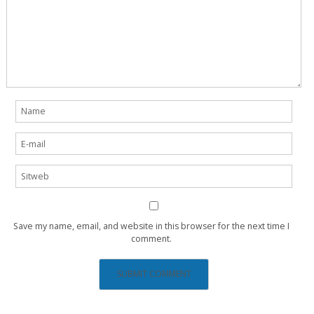
Save my name, email, and website in this browser for the next time I
comment.