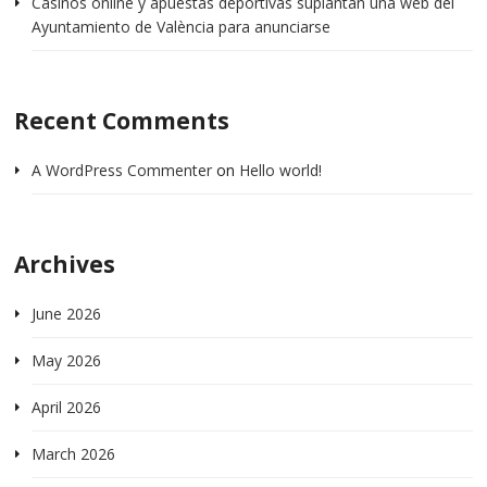
Casinos online y apuestas deportivas suplantan una web del
Ayuntamiento de València para anunciarse
Recent Comments
A WordPress Commenter
on
Hello world!
Archives
June 2026
May 2026
April 2026
March 2026