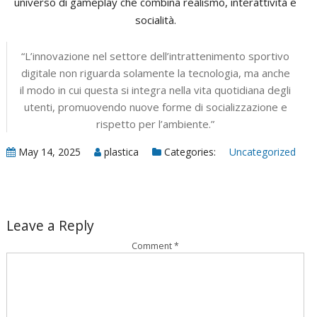
universo di gameplay che combina realismo, interattività e
socialità.
“L’innovazione nel settore dell’intrattenimento sportivo
digitale non riguarda solamente la tecnologia, ma anche
il modo in cui questa si integra nella vita quotidiana degli
utenti, promuovendo nuove forme di socializzazione e
rispetto per l’ambiente.”
May 14, 2025
plastica
Categories:
Uncategorized
Leave a Reply
Comment
*