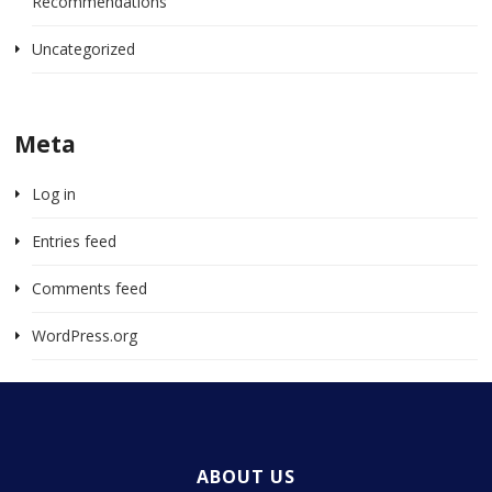
Recommendations
Uncategorized
Meta
Log in
Entries feed
Comments feed
WordPress.org
ABOUT US