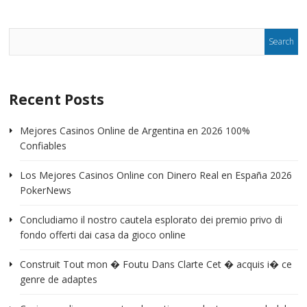
Recent Posts
Mejores Casinos Online de Argentina en 2026 100%
Confiables
Los Mejores Casinos Online con Dinero Real en España 2026
PokerNews
Concludiamo il nostro cautela esplorato dei premio privo di
fondo offerti dai casa da gioco online
Construit Tout mon � Foutu Dans Clarte Cet � acquis i� ce
genre de adaptes