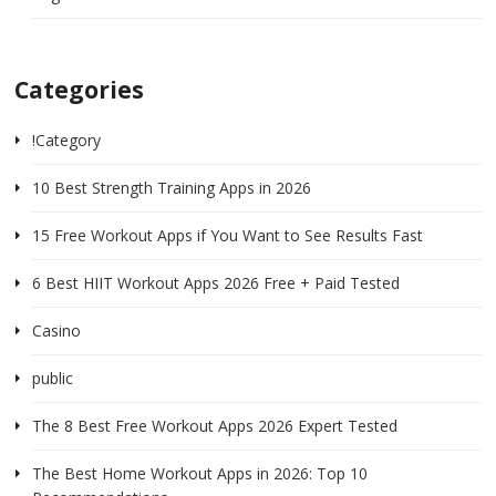
Categories
!Category
10 Best Strength Training Apps in 2026
15 Free Workout Apps if You Want to See Results Fast
6 Best HIIT Workout Apps 2026 Free + Paid Tested
Casino
public
The 8 Best Free Workout Apps 2026 Expert Tested
The Best Home Workout Apps in 2026: Top 10