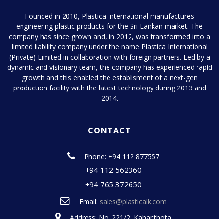
Founded in 2010, Plastica International manufactures
engineering plastic products for the Sri Lankan market. The
company has since grown and, in 2012, was transformed into a
limited liability company under the name Plastica International
(Private) Limited in collaboration with foreign partners. Led by a
dynamic and visionary team, the company has experienced rapid
growth and this enabled the establisment of a next-gen
production facility with the latest technology during 2013 and
2014.
CONTACT
Phone: +94 112 877557
+94 112 562360
+94 765 372650
Email:
sales@plasticalk.com
Address: No: 221/2, Kahanthota