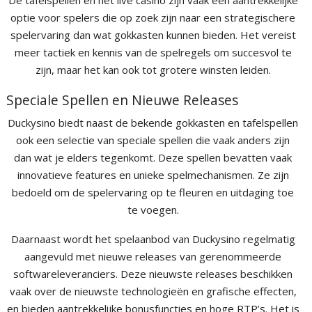
De tafelspellen en het live casino zijn vaak een aantrekkelijke
optie voor spelers die op zoek zijn naar een strategischere
spelervaring dan wat gokkasten kunnen bieden. Het vereist
meer tactiek en kennis van de spelregels om succesvol te
zijn, maar het kan ook tot grotere winsten leiden.
Speciale Spellen en Nieuwe Releases
Duckysino biedt naast de bekende gokkasten en tafelspellen
ook een selectie van speciale spellen die vaak anders zijn
dan wat je elders tegenkomt. Deze spellen bevatten vaak
innovatieve features en unieke spelmechanismen. Ze zijn
bedoeld om de spelervaring op te fleuren en uitdaging toe
te voegen.
Daarnaast wordt het spelaanbod van Duckysino regelmatig
aangevuld met nieuwe releases van gerenommeerde
softwareleveranciers. Deze nieuwste releases beschikken
vaak over de nieuwste technologieën en grafische effecten,
en bieden aantrekkelijke bonusfuncties en hoge RTP’s. Het is