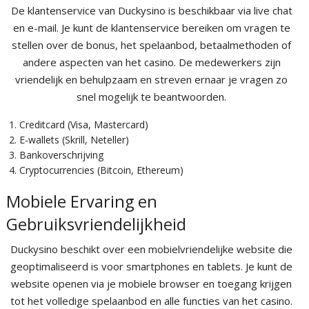
De klantenservice van Duckysino is beschikbaar via live chat
en e-mail. Je kunt de klantenservice bereiken om vragen te
stellen over de bonus, het spelaanbod, betaalmethoden of
andere aspecten van het casino. De medewerkers zijn
vriendelijk en behulpzaam en streven ernaar je vragen zo
snel mogelijk te beantwoorden.
Creditcard (Visa, Mastercard)
E-wallets (Skrill, Neteller)
Bankoverschrijving
Cryptocurrencies (Bitcoin, Ethereum)
Mobiele Ervaring en
Gebruiksvriendelijkheid
Duckysino beschikt over een mobielvriendelijke website die
geoptimaliseerd is voor smartphones en tablets. Je kunt de
website openen via je mobiele browser en toegang krijgen
tot het volledige spelaanbod en alle functies van het casino.