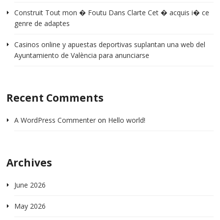
Construit Tout mon � Foutu Dans Clarte Cet � acquis i� ce
genre de adaptes
Casinos online y apuestas deportivas suplantan una web del
Ayuntamiento de València para anunciarse
Recent Comments
A WordPress Commenter
on
Hello world!
Archives
June 2026
May 2026