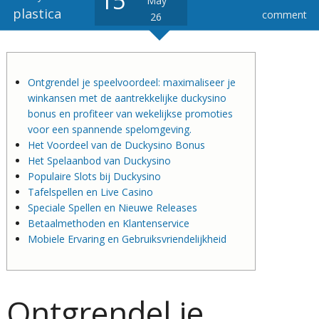
15
May
plastica
comment
26
Product Development
Contact Us
Ontgrendel je speelvoordeel: maximaliseer je
winkansen met de aantrekkelijke duckysino
bonus en profiteer van wekelijkse promoties
voor een spannende spelomgeving.
Het Voordeel van de Duckysino Bonus
Het Spelaanbod van Duckysino
Populaire Slots bij Duckysino
Tafelspellen en Live Casino
Speciale Spellen en Nieuwe Releases
Betaalmethoden en Klantenservice
Mobiele Ervaring en Gebruiksvriendelijkheid
Ontgrendel je