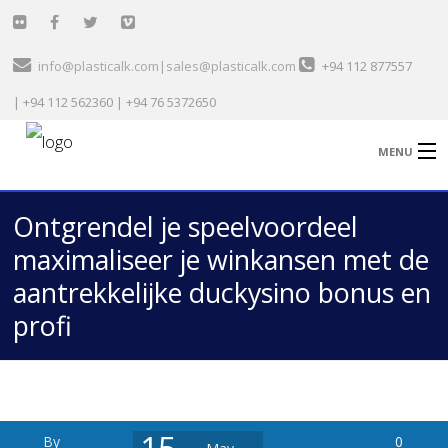
info@plasticalk.com|sales@plasticalk.com
+94 112 877557
| +94 112 562360 | +94 76 5372650
MENU
Ontgrendel je speelvoordeel
Home
maximaliseer je winkansen met de
Healthcare & Medical
aantrekkelijke duckysino bonus en
Garment Sector
profi
Technical
General Plastic
Automobile
By
0