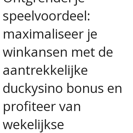
speelvoordeel:
maximaliseer je
winkansen met de
aantrekkelijke
duckysino bonus en
profiteer van
wekelijkse