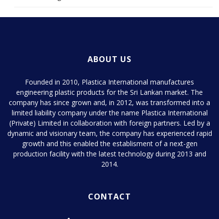
ABOUT US
Founded in 2010, Plastica International manufactures
engineering plastic products for the Sri Lankan market. The
company has since grown and, in 2012, was transformed into a
limited liability company under the name Plastica International
(Private) Limited in collaboration with foreign partners. Led by a
dynamic and visionary team, the company has experienced rapid
growth and this enabled the establisment of a next-gen
production facility with the latest technology during 2013 and
2014.
CONTACT