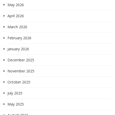
May 2026
April 2026
March 2026
February 2026
January 2026
December 2025
November 2025
October 2025
July 2025
May 2025