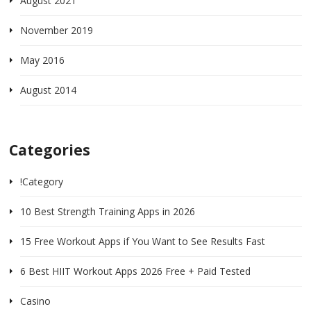
August 2021
November 2019
May 2016
August 2014
Categories
!Category
10 Best Strength Training Apps in 2026
15 Free Workout Apps if You Want to See Results Fast
6 Best HIIT Workout Apps 2026 Free + Paid Tested
Casino