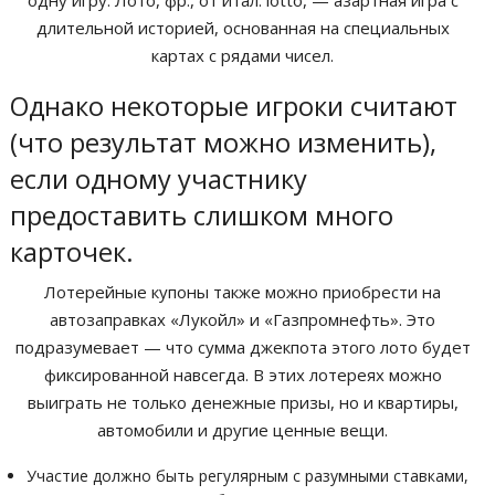
длительной историей, основанная на специальных
картах с рядами чисел.
Однако некоторые игроки считают
(что результат можно изменить),
если одному участнику
предоставить слишком много
карточек.
Лотерейные купоны также можно приобрести на
автозаправках «Лукойл» и «Газпромнефть». Это
подразумевает — что сумма джекпота этого лото будет
фиксированной навсегда. В этих лотереях можно
выиграть не только денежные призы, но и квартиры,
автомобили и другие ценные вещи.
Участие должно быть регулярным с разумными ставками,