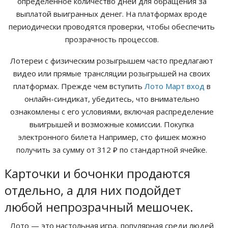
определенное количество дней для обращения за
выплатой выигранных денег.
На платформах вроде
периодически проводятся проверки, чтобы обеспечить
прозрачность процессов.
Лотереи с физическим розыгрышем часто предлагают
видео или прямые трансляции розыгрышей на своих
платформах. Прежде чем вступить
Лото Март вход
в
онлайн-синдикат, убедитесь, что внимательно
ознакомлены с его условиями, включая распределение
выигрышей и возможные комиссии. Покупка
электронного билета Например, сто фишек можно
получить за сумму от 312 ₽ по стандартной ячейке.
Карточки и бочонки продаются
отдельно, а для них подойдет
любой непрозрачный мешочек.
Лото — это настольная игра, популярная среди людей