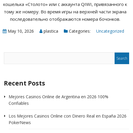
кошелька «Столото» или с аккаунта QIWI, привязанного к
тому же номеру. Во время игры на верхней части экрана
последовательно отображаются номера бочонков.
May 10, 2026
plastica
Categories:
Uncategorized
Recent Posts
Mejores Casinos Online de Argentina en 2026 100%
Confiables
Los Mejores Casinos Online con Dinero Real en España 2026
PokerNews