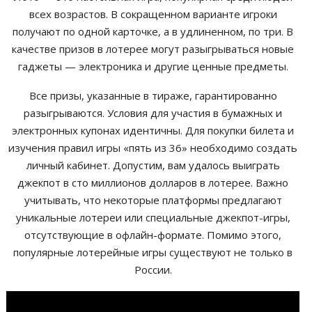
всех возрастов. В сокращенном варианте игроки
получают по одной карточке, а в удлиненном, по три. В
качестве призов в лотерее могут разыгрываться новые
гаджеты — электроника и другие ценные предметы.
Все призы, указанные в тираже, гарантированно
разыгрываются. Условия для участия в бумажных и
электронных купонах идентичны. Для покупки билета и
изучения правил игры «пять из 36» необходимо создать
личный кабинет. Допустим, вам удалось выиграть
джекпот в сто миллионов долларов в лотерее. Важно
учитывать, что некоторые платформы предлагают
уникальные лотереи или специальные джекпот-игры,
отсутствующие в офлайн-формате. Помимо этого,
популярные лотерейные игры существуют не только в
России.