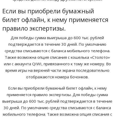
Если вы приобрели бумажный
билет офлайн, к нему применяется
правило экспертизы.
Для победы сумма выигрыша до 600 тыс. рублей
подтверждается в течение 30 дней. По умолчанию
средства списываются с баланса мобильного телефона.
Также возможна опция списания с кошелька «Столото»
или с аккаунта QIWI, привязанного к тому же номеру. Во
время игры на верхней части экрана последовательно
отображаются номера бочонков.
Если вы приобрели бумажный билет офлайн, к нему
применяется правило экспертизы. Для победы сумма
выигрыша до 600 тыс. рублей подтверждается в течение
30 дней. По умолчанию средства списываются с баланса
мобильного телефона. Также возможна опция списания с