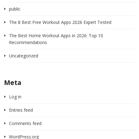
public
The 8 Best Free Workout Apps 2026 Expert Tested
The Best Home Workout Apps in 2026: Top 10
Recommendations
Uncategorized
Meta
Log in
Entries feed
Comments feed
WordPress.org