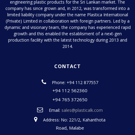
engineering plastic products for the Sri Lankan market. The
company has since grown and, in 2012, was transformed into a
limited liability company under the name Plastica International
(Private) Limited in collaboration with foreign partners. Led by a
dynamic and visionary team, the company has experienced rapid
growth and this enabled the establisment of a next-gen
production facility with the latest technology during 2013 and
2014.
CONTACT
Phone: +94 112 877557
+94 112 562360
+94 765 372650
Email:
sales@plasticalk.com
Address: No: 221/2, Kahanthota
Road, Malabe