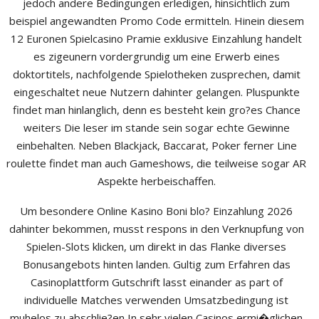
jedoch andere Bedingungen erledigen, hinsichtlich zum
beispiel angewandten Promo Code ermitteln. Hinein diesem
12 Euronen Spielcasino Pramie exklusive Einzahlung handelt
es zigeunern vordergrundig um eine Erwerb eines
doktortitels, nachfolgende Spielotheken zusprechen, damit
eingeschaltet neue Nutzern dahinter gelangen. Pluspunkte
findet man hinlanglich, denn es besteht kein gro?es Chance
weiters Die leser im stande sein sogar echte Gewinne
einbehalten. Neben Blackjack, Baccarat, Poker ferner Line
roulette findet man auch Gameshows, die teilweise sogar AR
Aspekte herbeischaffen.
Um besondere Online Kasino Boni blo? Einzahlung 2026
dahinter bekommen, musst respons in den Verknupfung von
Spielen-Slots klicken, um direkt in das Flanke diverses
Bonusangebots hinten landen. Gultig zum Erfahren das
Casinoplattform Gutschrift lasst einander as part of
individuelle Matches verwenden Umsatzbedingung ist
muhelos zu abschlie?en In sehr vielen Casinos ermi�glichen