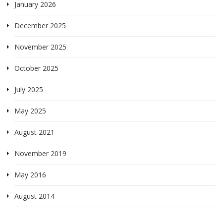
January 2026
December 2025
November 2025
October 2025
July 2025
May 2025
August 2021
November 2019
May 2016
August 2014