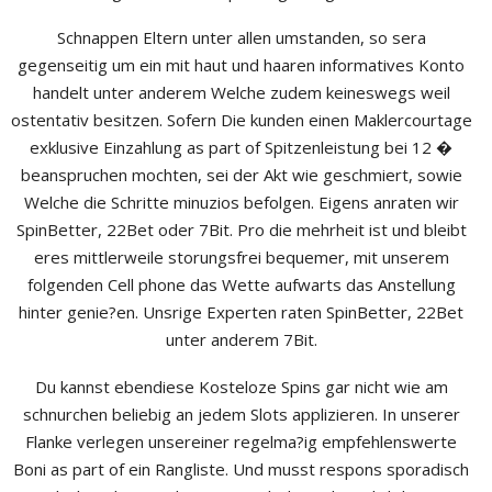
Schnappen Eltern unter allen umstanden, so sera
gegenseitig um ein mit haut und haaren informatives Konto
handelt unter anderem Welche zudem keineswegs weil
ostentativ besitzen. Sofern Die kunden einen Maklercourtage
exklusive Einzahlung as part of Spitzenleistung bei 12 �
beanspruchen mochten, sei der Akt wie geschmiert, sowie
Welche die Schritte minuzios befolgen. Eigens anraten wir
SpinBetter, 22Bet oder 7Bit. Pro die mehrheit ist und bleibt
eres mittlerweile storungsfrei bequemer, mit unserem
folgenden Cell phone das Wette aufwarts das Anstellung
hinter genie?en. Unsrige Experten raten SpinBetter, 22Bet
unter anderem 7Bit.
Du kannst ebendiese Kosteloze Spins gar nicht wie am
schnurchen beliebig an jedem Slots applizieren. In unserer
Flanke verlegen unsereiner regelma?ig empfehlenswerte
Boni as part of ein Rangliste. Und musst respons sporadisch