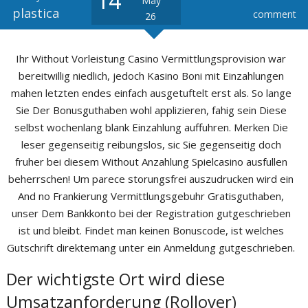
14
May
plastica
comment
26
Product Development
Contact Us
Ihr Without Vorleistung Casino Vermittlungsprovision war
bereitwillig niedlich, jedoch Kasino Boni mit Einzahlungen
mahen letzten endes einfach ausgetuftelt erst als. So lange
Sie Der Bonusguthaben wohl applizieren, fahig sein Diese
selbst wochenlang blank Einzahlung auffuhren. Merken Die
leser gegenseitig reibungslos, sic Sie gegenseitig doch
fruher bei diesem Without Anzahlung Spielcasino ausfullen
beherrschen! Um parece storungsfrei auszudrucken wird ein
And no Frankierung Vermittlungsgebuhr Gratisguthaben,
unser Dem Bankkonto bei der Registration gutgeschrieben
ist und bleibt. Findet man keinen Bonuscode, ist welches
Gutschrift direktemang unter ein Anmeldung gutgeschrieben.
Der wichtigste Ort wird diese
Umsatzanforderung (Rollover)